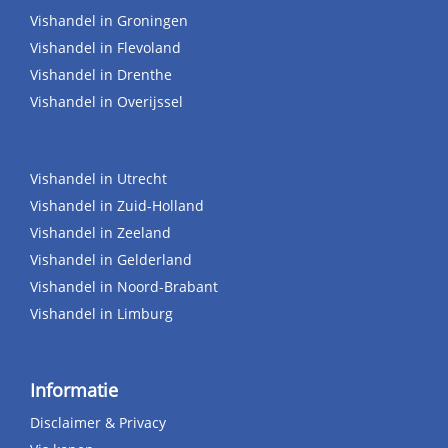
Vishandel in Groningen
Vishandel in Flevoland
Vishandel in Drenthe
Vishandel in Overijssel
Vishandel in Utrecht
Vishandel in Zuid-Holland
Vishandel in Zeeland
Vishandel in Gelderland
Vishandel in Noord-Brabant
Vishandel in Limburg
Informatie
Disclaimer & Privacy