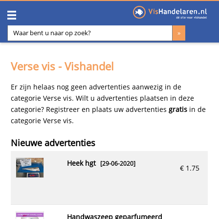
Verse vis - Vishandel
Er zijn helaas nog geen advertenties aanwezig in de
categorie Verse vis. Wilt u advertenties plaatsen in deze
categorie?
Registreer en plaats uw advertenties
gratis
in de
categorie Verse vis.
Nieuwe advertenties
heek hgt
[29-06-2020]
€ 1.75
handwaszeep geparfumeerd