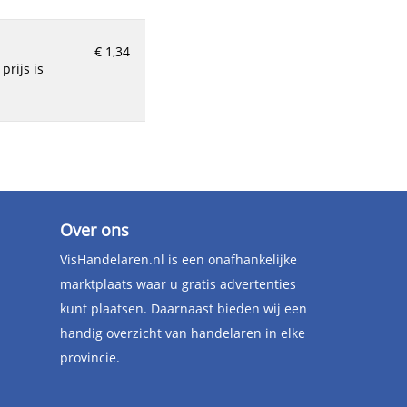
€ 1,34
Over ons
VisHandelaren.nl is een onafhankelijke
marktplaats waar u gratis advertenties
kunt plaatsen. Daarnaast bieden wij een
handig overzicht van handelaren in elke
provincie.