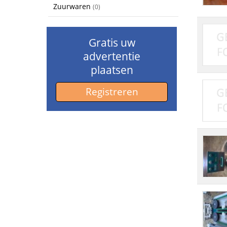
Zuurwaren
(0)
Gratis uw
advertentie
plaatsen
Registreren