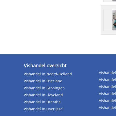
Vishandel overzicht
Vishandel
Vishandel in Noord-Holland
Vishandel
Vishandel in Friesland
Vishandel
Vishandel in Groningen
Vishandel
Vishandel in Flevoland
Vishandel
Vishandel in Drenthe
Vishandel
Vishandel in Overijssel