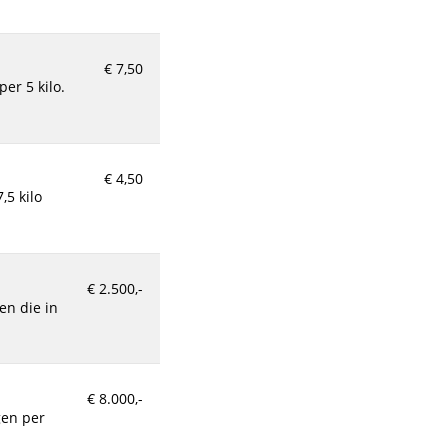
€ 7,50
€ 4,50
,5 kilo
€ 2.500,-
€ 8.000,-