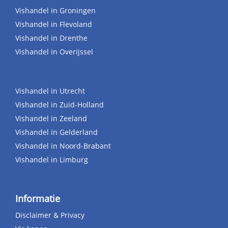
Vishandel in Groningen
Vishandel in Flevoland
Vishandel in Drenthe
Vishandel in Overijssel
Vishandel in Utrecht
Vishandel in Zuid-Holland
Vishandel in Zeeland
Vishandel in Gelderland
Vishandel in Noord-Brabant
Vishandel in Limburg
Informatie
Disclaimer & Privacy