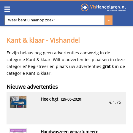
Kant & klaar - Vishandel
Er zijn helaas nog geen advertenties aanwezig in de
categorie Kant & klaar. Wilt u advertenties plaatsen in deze
categorie?
Registreer en plaats uw advertenties
gratis
in de
categorie Kant & klaar.
Nieuwe advertenties
heek hgt
[29-06-2020]
€ 1.75
handwaszeep geparfumeerd