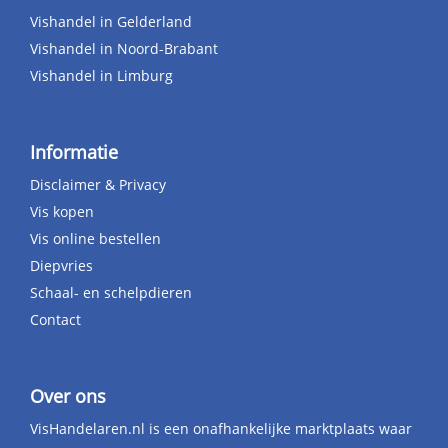
Vishandel in Gelderland
Vishandel in Noord-Brabant
Vishandel in Limburg
Informatie
Disclaimer & Privacy
Vis kopen
Vis online bestellen
Diepvries
Schaal- en schelpdieren
Contact
Over ons
VisHandelaren.nl is een onafhankelijke marktplaats waar