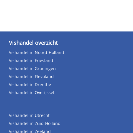
Vishandel overzicht
Vishandel in Noord-Holland
Vishandel in Friesland
Vishandel in Groningen
Vishandel in Flevoland
Vishandel in Drenthe
Vishandel in Overijssel
Vishandel in Utrecht
Vishandel in Zuid-Holland
Vishandel in Zeeland