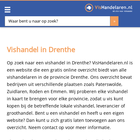
Vishandel in Drenthe
Op zoek naar een vishandel in Drenthe? VisHandelaren.nl is
een website die een gratis online overzicht biedt van alle
vishandelaren in de provincie Drenthe. Ons overzicht bevat
bedrijven uit verschillende plaatsen zoals Paterswolde,
Zuidlaren, Roden en Emmen. Wij proberen elke vishandel
in kaart te brengen voor elke provincie, zodat u vis kunt
kopen bij de betreffende lokale vishandel, leverancier of
groothandel. Bent u een vishandel en heeft u een eigen
website? Dan kunt u zich gratis laten toevoegen aan ons
overzicht. Neem
contact
op voor meer informatie.