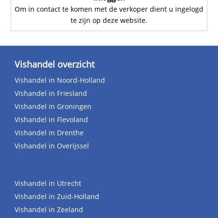
Om in contact te komen met de verkoper dient u ingelogd
te zijn op deze website.
Vishandel overzicht
Vishandel in Noord-Holland
Vishandel in Friesland
Vishandel in Groningen
Vishandel in Flevoland
Vishandel in Drenthe
Vishandel in Overijssel
Vishandel in Utrecht
Vishandel in Zuid-Holland
Vishandel in Zeeland