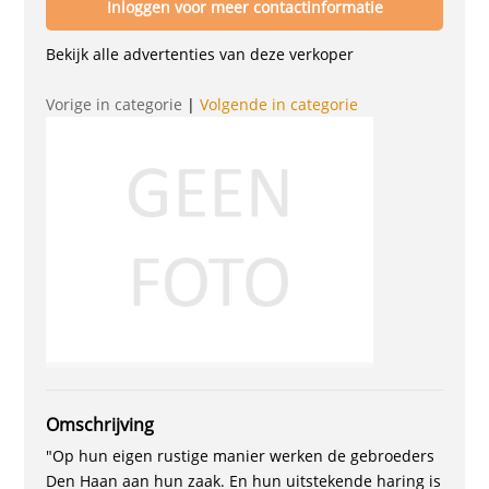
Inloggen voor meer contactinformatie
Bekijk alle advertenties van deze verkoper
Vorige in categorie
|
Volgende in categorie
Omschrijving
"Op hun eigen rustige manier werken de gebroeders
Den Haan aan hun zaak. En hun uitstekende haring is