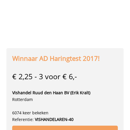
Winnaar AD Haringtest 2017!
€ 2,25 - 3 voor € 6,-
Vishandel Ruud den Haan BV (Erik Kralt)
Rotterdam
6074 keer bekeken
Referentie:
VISHANDELAREN-40