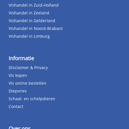
Vishandel in Zuid-Holland
Vishandel in Zeeland
Vishandel in Gelderland
Vishandel in Noord-Brabant
Vishandel in Limburg
Informatie
Disclaimer & Privacy
Vis kopen
Vis online bestellen
Diepvries
Schaal- en schelpdieren
Contact
Over ons