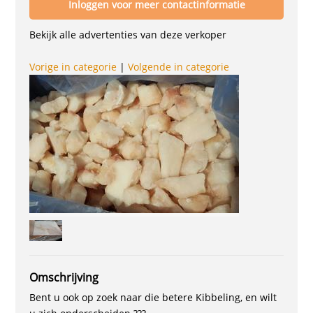
Inloggen voor meer contactinformatie
Bekijk alle advertenties van deze verkoper
Vorige in categorie
|
Volgende in categorie
Omschrijving
Bent u ook op zoek naar die betere Kibbeling, en wilt