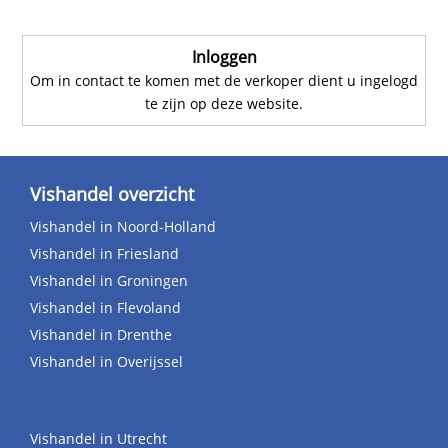
Inloggen
Om in contact te komen met de verkoper dient u ingelogd
te zijn op deze website.
Vishandel overzicht
Vishandel in Noord-Holland
Vishandel in Friesland
Vishandel in Groningen
Vishandel in Flevoland
Vishandel in Drenthe
Vishandel in Overijssel
Vishandel in Utrecht