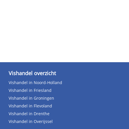
Vishandel overzicht
Vishandel in Noord-Holland
Vishandel in Friesland
Vishandel in Groningen
Vishandel in Flevoland
Vishandel in Drenthe
Vishandel in Overijssel