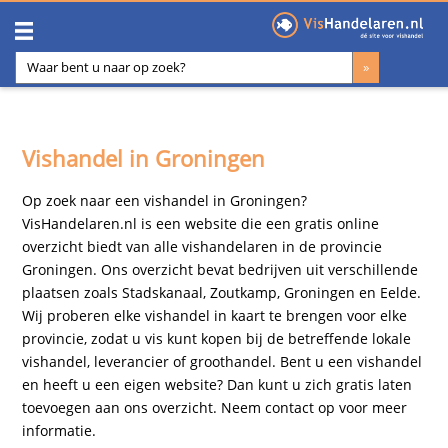
Vishandel in Groningen
Op zoek naar een vishandel in Groningen?
VisHandelaren.nl is een website die een gratis online
overzicht biedt van alle vishandelaren in de provincie
Groningen. Ons overzicht bevat bedrijven uit verschillende
plaatsen zoals Stadskanaal, Zoutkamp, Groningen en Eelde.
Wij proberen elke vishandel in kaart te brengen voor elke
provincie, zodat u vis kunt kopen bij de betreffende lokale
vishandel, leverancier of groothandel. Bent u een vishandel
en heeft u een eigen website? Dan kunt u zich gratis laten
toevoegen aan ons overzicht. Neem
contact
op voor meer
informatie.