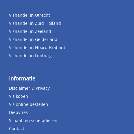
Vishandel in Utrecht
Vishandel in Zuid-Holland
Vishandel in Zeeland
Vishandel in Gelderland
Vishandel in Noord-Brabant
Vishandel in Limburg
Informatie
Disclaimer & Privacy
Vis kopen
Vis online bestellen
Diepvries
Schaal- en schelpdieren
Contact