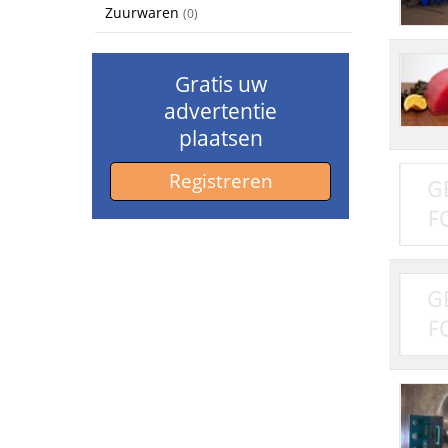
Zuurwaren
(0)
Gratis uw
advertentie
plaatsen
Registreren