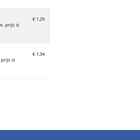
€ 1,29
€ 1,34