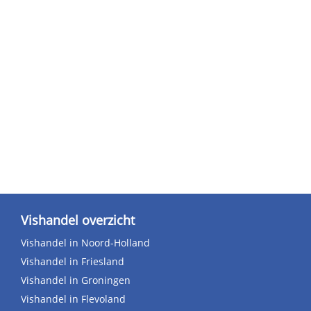
Vishandel overzicht
Vishandel in Noord-Holland
Vishandel in Friesland
Vishandel in Groningen
Vishandel in Flevoland