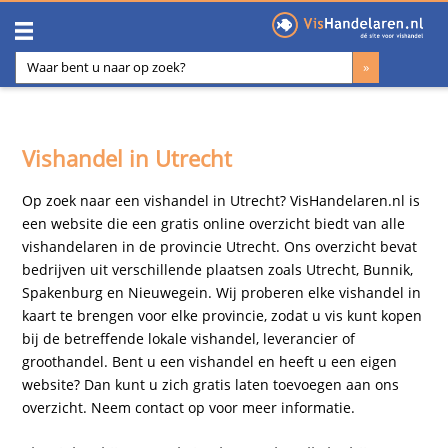
Vishandel in Utrecht
Op zoek naar een vishandel in Utrecht? VisHandelaren.nl is
een website die een gratis online overzicht biedt van alle
vishandelaren in de provincie Utrecht. Ons overzicht bevat
bedrijven uit verschillende plaatsen zoals Utrecht, Bunnik,
Spakenburg en Nieuwegein. Wij proberen elke vishandel in
kaart te brengen voor elke provincie, zodat u vis kunt kopen
bij de betreffende lokale vishandel, leverancier of
groothandel. Bent u een vishandel en heeft u een eigen
website? Dan kunt u zich gratis laten toevoegen aan ons
overzicht. Neem
contact
op voor meer informatie.