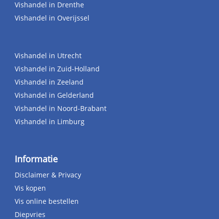
Vishandel in Drenthe
Vishandel in Overijssel
Vishandel in Utrecht
Vishandel in Zuid-Holland
Vishandel in Zeeland
Vishandel in Gelderland
Vishandel in Noord-Brabant
Vishandel in Limburg
Informatie
Disclaimer & Privacy
Vis kopen
Vis online bestellen
Diepvries